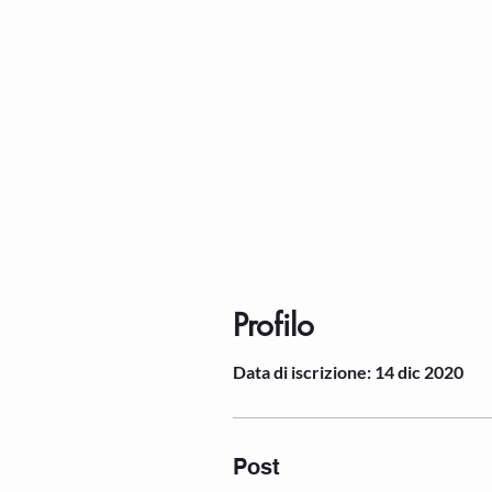
Profilo
Data di iscrizione: 14 dic 2020
Post