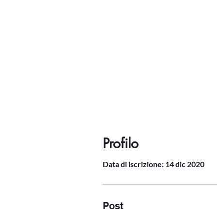
Profilo
Data di iscrizione: 14 dic 2020
Post