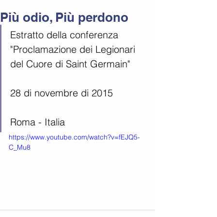
Più odio, Più perdono
Estratto della conferenza 
"Proclamazione dei Legionari 
del Cuore di Saint Germain"
28 di novembre di 2015
Roma - Italia
https://www.youtube.com/watch?v=fEJQ5-
C_Mu8