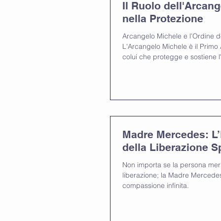
Il Ruolo dell'Arcan
nella Protezione
Arcangelo Michele e l’Ordine d
L'Arcangelo Michele è il Primo 
colui che protegge e sostiene l
Madre Mercedes: L
della Liberazione Sp
Non importa se la persona meri
liberazione; la Madre Mercede
compassione infinita.