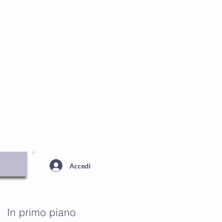
ENTRALE
Contatti
Blog
Accedi
In primo piano