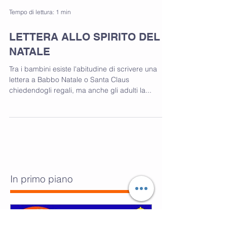
Tempo di lettura: 1 min
LETTERA ALLO SPIRITO DEL
NATALE
Tra i bambini esiste l'abitudine di scrivere una
lettera a Babbo Natale o Santa Claus
chiedendogli regali, ma anche gli adulti la...
In primo piano