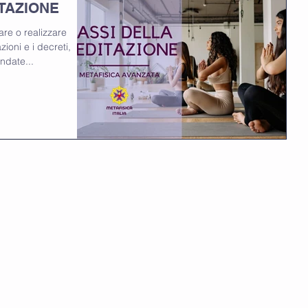
TAZIONE
are o realizzare
ndate...