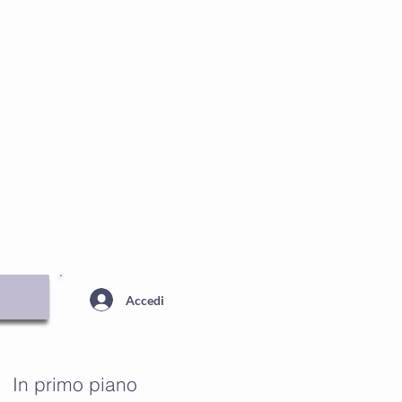
ENTRALE
Contatti
Blog
Accedi
In primo piano