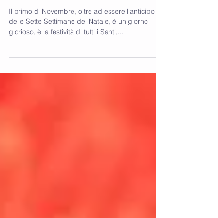
HALLOWEEN
Il primo di Novembre, oltre ad essere l'anticipo
delle Sette Settimane del Natale, è un giorno
glorioso, è la festività di tutti i Santi,...