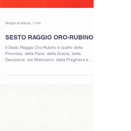
Tempo di lettura: 1 min
SESTO RAGGIO ORO-RUBINO
Il Sesto Raggio Oro-Rubino è quello della
Provvista, della Pace, della Grazia, della
Devozione, del Misticismo, della Preghiera e
della...