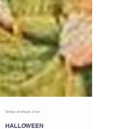
Tempo di lettura: 2 min