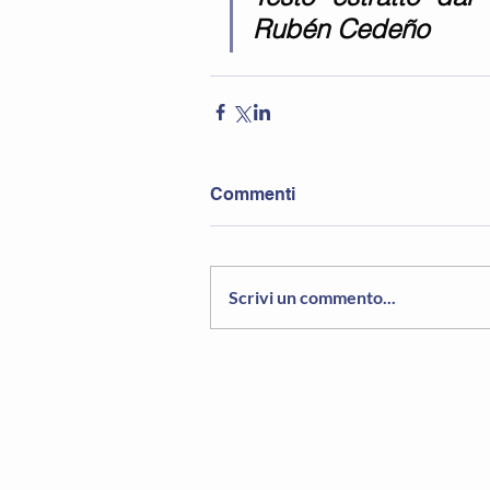
Rubén Cedeño
Commenti
Scrivi un commento...