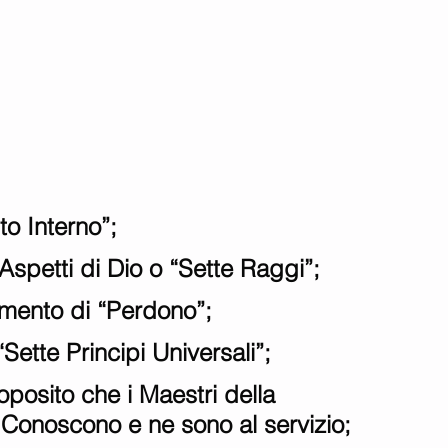
to Interno”; 
 Aspetti di Dio o “Sette Raggi”; 
amento di “Perdono”; 
Sette Principi Universali”; 
oposito che i Maestri della 
 Conoscono e ne sono al servizio; 