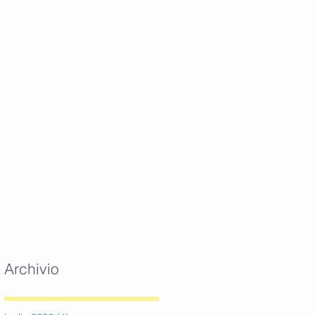
Archivio