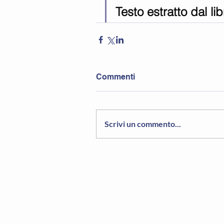
Testo estratto dal 
Commenti
Scrivi un commento...