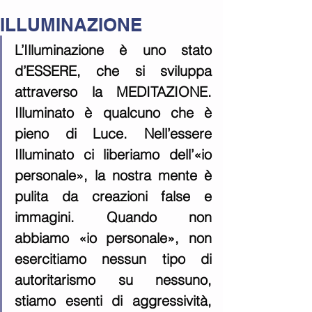
ILLUMINAZIONE
L’Illuminazione è uno stato 
d’ESSERE, che si sviluppa 
attraverso la MEDITAZIONE. 
Illuminato è qualcuno che è 
pieno di Luce. Nell’essere 
Illuminato ci liberiamo dell’«io 
personale», la nostra mente è 
pulita da creazioni false e 
immagini. Quando non 
abbiamo «io personale», non 
esercitiamo nessun tipo di 
autoritarismo su nessuno, 
stiamo esenti di aggressività, 