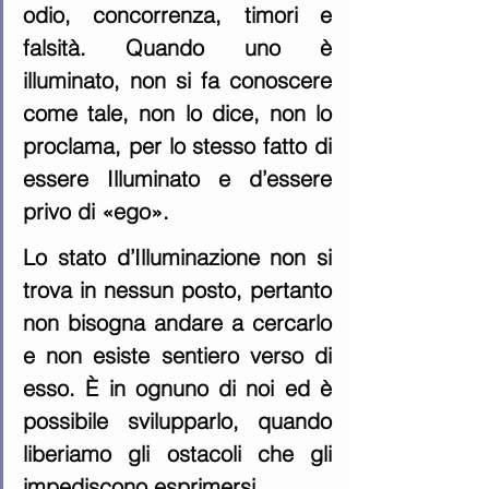
odio, concorrenza, timori e 
falsità. Quando uno è 
illuminato, non si fa conoscere 
come tale, non lo dice, non lo 
proclama, per lo stesso fatto di 
essere Illuminato e d’essere 
privo di «ego».  
Lo stato d’Illuminazione non si 
trova in nessun posto, pertanto 
non bisogna andare a cercarlo 
e non esiste sentiero verso di 
esso. È in ognuno di noi ed è 
possibile svilupparlo, quando 
liberiamo gli ostacoli che gli 
impediscono esprimersi.