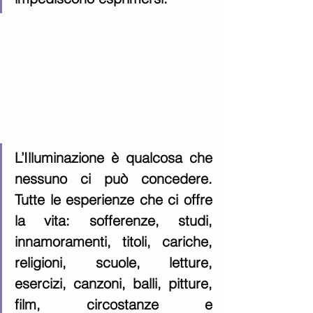
L’Illuminazione è qualcosa che 
nessuno ci può concedere. 
Tutte le esperienze che ci offre 
la vita: sofferenze, studi, 
innamoramenti, titoli, cariche, 
religioni, scuole, letture, 
esercizi, canzoni, balli, pitture, 
film, circostanze e 