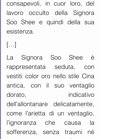
consapevoli, in cuor loro, del 
lavoro occulto della Signora 
Soo Shee e quindi della sua 
esistenza.
[...]
La Signora Soo Shee è 
rappresentata seduta, con 
vestiti color oro nello stile Cina 
antica, con il suo ventaglio 
dorato, indicativo 
dell’allontanare delicatamente, 
come l’arietta di un ventaglio, 
l’ignoranza che causa la 
sofferenza, senza traumi né 