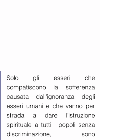
Solo gli esseri che 
compatiscono la sofferenza 
causata dall'ignoranza degli 
esseri umani e che vanno per 
strada a dare l’istruzione 
spirituale a tutti i popoli senza 
discriminazione, sono 