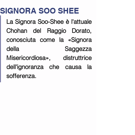
SIGNORA SOO SHEE
La Signora Soo-Shee è l'attuale 
Chohan del Raggio Dorato, 
conosciuta come la «Signora 
della Saggezza 
Misericordiosa», distruttrice 
dell'ignoranza che causa la 
sofferenza.