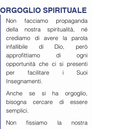
ORGOGLIO SPIRITUALE
Non facciamo propaganda 
della nostra spiritualità, né 
crediamo di avere la parola 
infallibile di Dio, però 
approfittiamo di ogni 
opportunità che ci si presenti 
per facilitare i Suoi 
Insegnamenti.
Anche se si ha orgoglio, 
bisogna cercare di essere 
semplici.
Non fissiamo la nostra 