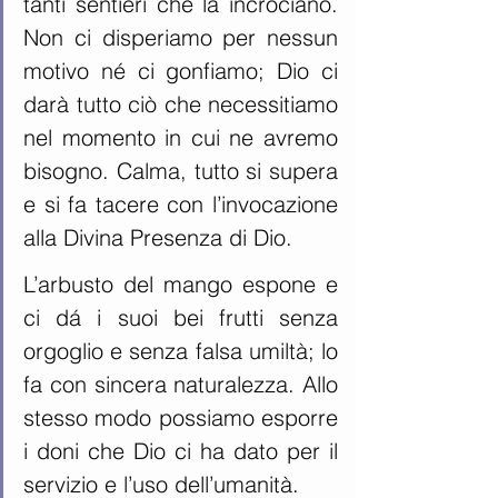
tanti sentieri che la incrociano. 
Non ci disperiamo per nessun 
motivo né ci gonfiamo; Dio ci 
darà tutto ciò che necessitiamo 
nel momento in cui ne avremo 
bisogno. Calma, tutto si supera 
e si fa tacere con l’invocazione 
alla Divina Presenza di Dio.
L’arbusto del mango espone e 
ci dá i suoi bei frutti senza 
orgoglio e senza falsa umiltà; lo 
fa con sincera naturalezza. Allo 
stesso modo possiamo esporre 
i doni che Dio ci ha dato per il 
servizio e l’uso dell’umanità.