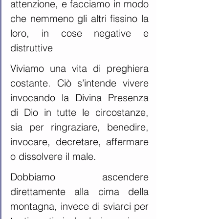
attenzione, e facciamo in modo 
che nemmeno gli altri fissino la 
loro, in cose negative e 
distruttive
Viviamo una vita di preghiera 
costante. Ciò s’intende vivere 
invocando la Divina Presenza 
di Dio in tutte le circostanze, 
sia per ringraziare, benedire, 
invocare, decretare, affermare 
o dissolvere il male.
Dobbiamo ascendere 
direttamente alla cima della 
montagna, invece di sviarci per 